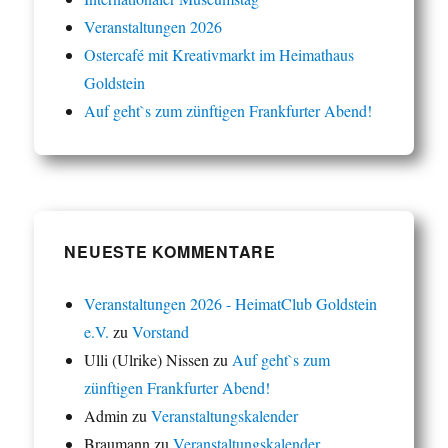
Veranstaltungen 2026
Ostercafé mit Kreativmarkt im Heimathaus
Goldstein
Auf geht`s zum zünftigen Frankfurter Abend!
NEUESTE KOMMENTARE
Veranstaltungen 2026 - HeimatClub Goldstein
e.V.
zu
Vorstand
Ulli (Ulrike) Nissen
zu
Auf geht`s zum
zünftigen Frankfurter Abend!
Admin
zu
Veranstaltungskalender
Braumann
zu
Veranstaltungskalender