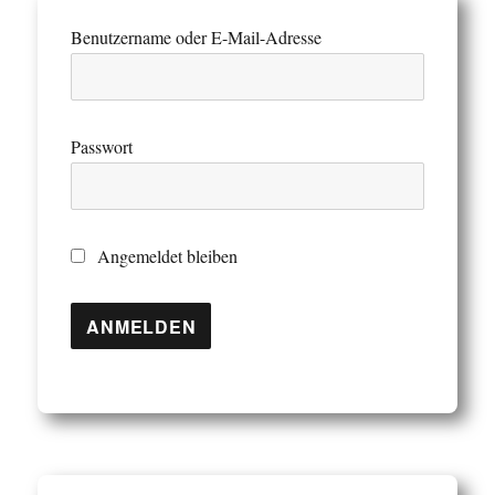
Benutzername oder E-Mail-Adresse
Passwort
Angemeldet bleiben