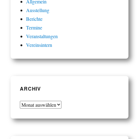
Allgemein
Ausstellung
Berichte
Termine
Veranstaltungen
Vereinsintern
ARCHIV
Archiv