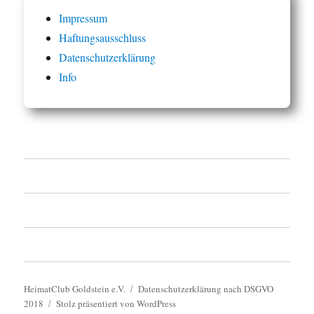
Impressum
Haftungsausschluss
Datenschutzerklärung
Info
Startseite
Vorstand
Veranstaltungskalender
HeimatClub Goldstein e.V.
Datenschutzerklärung nach DSGVO
2018
Stolz präsentiert von WordPress