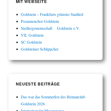
MIT WEBSEITE
Goldstein – Frankfurts grünster Stadtteil
Posaunenchor Goldstein
Siedlergemeinschaft Goldstein e.V.
VfL Goldstein
SC Goldstein
Goldsteiner Schlippcher
NEUESTE BEITRÄGE
Das war das Sommerfest des Heimatclub-
Goldstein 2026
Internationaler Museumstag