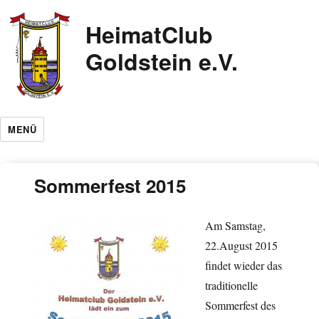
HeimatClub
Goldstein e.V.
MENÜ
Sommerfest 2015
Am Samstag,
22.August 2015
findet wieder das
traditionelle
Sommerfest des