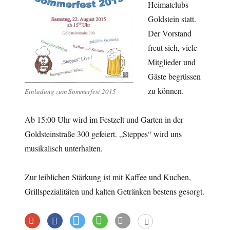
Heimatclubs
Goldstein statt.
Der Vorstand
freut sich, viele
Mitglieder und
Gäste begrüssen
zu können.
Einladung zum Sommerfest 2015
Ab 15:00 Uhr wird im Festzelt und Garten in der
Goldsteinstraße 300 gefeiert. „Steppes“ wird uns
musikalisch unterhalten.
Zur leiblichen Stärkung ist mit Kaffee und Kuchen,
Grillspezialitäten und kalten Getränken bestens gesorgt.