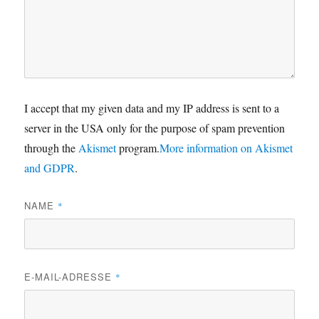
I accept that my given data and my IP address is sent to a
server in the USA only for the purpose of spam prevention
through the
Akismet
program.
More information on Akismet
and GDPR
.
NAME
*
E-MAIL-ADRESSE
*