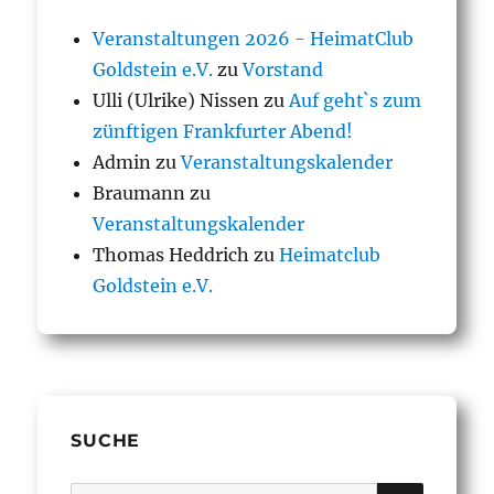
Veranstaltungen 2026 - HeimatClub
Goldstein e.V.
zu
Vorstand
Ulli (Ulrike) Nissen
zu
Auf geht`s zum
zünftigen Frankfurter Abend!
Admin
zu
Veranstaltungskalender
Braumann
zu
Veranstaltungskalender
Thomas Heddrich
zu
Heimatclub
Goldstein e.V.
SUCHE
SUCHE