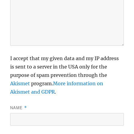
I accept that my given data and my IP address
is sent to a server in the USA only for the
purpose of spam prevention through the
Akismet
program.
More information on
Akismet and GDPR
.
NAME
*