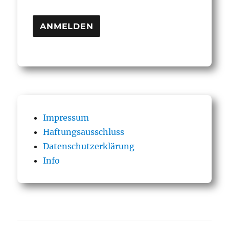
Impressum
Haftungsausschluss
Datenschutzerklärung
Info