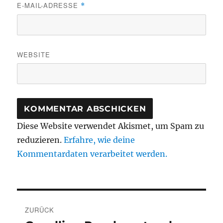
E-MAIL-ADRESSE
*
WEBSITE
Diese Website verwendet Akismet, um Spam zu
reduzieren.
Erfahre, wie deine
Kommentardaten verarbeitet werden.
Beitragsnavigation
ZURÜCK