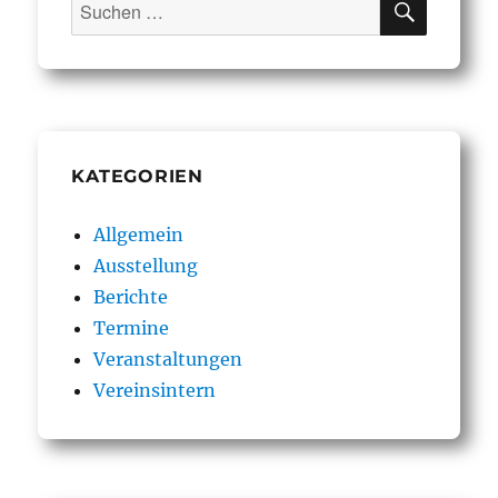
Suchen
nach:
KATEGORIEN
Allgemein
Ausstellung
Berichte
Termine
Veranstaltungen
Vereinsintern