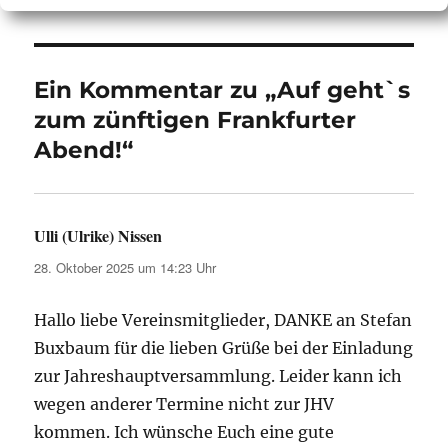
Ein Kommentar zu „Auf geht`s
zum zünftigen Frankfurter
Abend!“
Ulli (Ulrike) Nissen
sagt:
28. Oktober 2025 um 14:23 Uhr
Hallo liebe Vereinsmitglieder, DANKE an Stefan
Buxbaum für die lieben Grüße bei der Einladung
zur Jahreshauptversammlung. Leider kann ich
wegen anderer Termine nicht zur JHV
kommen. Ich wünsche Euch eine gute