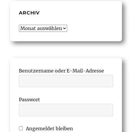
ARCHIV
Archiv
Benutzername oder E-Mail-Adresse
Passwort
Angemeldet bleiben