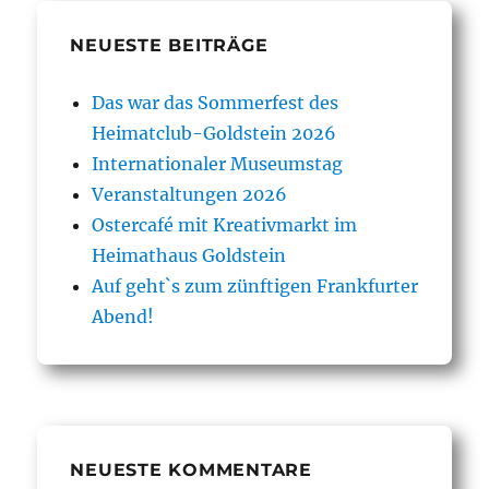
NEUESTE BEITRÄGE
Das war das Sommerfest des
Heimatclub-Goldstein 2026
Internationaler Museumstag
Veranstaltungen 2026
Ostercafé mit Kreativmarkt im
Heimathaus Goldstein
Auf geht`s zum zünftigen Frankfurter
Abend!
NEUESTE KOMMENTARE