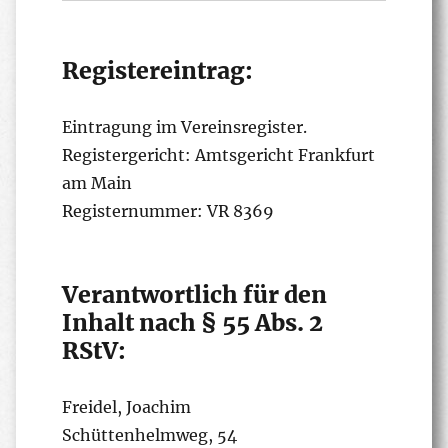
Registereintrag:
Eintragung im Vereinsregister.
Registergericht: Amtsgericht Frankfurt
am Main
Registernummer: VR 8369
Verantwortlich für den
Inhalt nach § 55 Abs. 2
RStV:
Freidel, Joachim
Schüttenhelmweg, 54