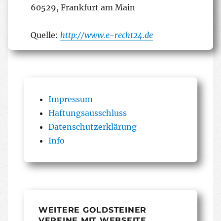
60529, Frankfurt am Main
Quelle:
http://www.e-recht24.de
Impressum
Haftungsausschluss
Datenschutzerklärung
Info
WEITERE GOLDSTEINER
VEREINE MIT WEBSEITE