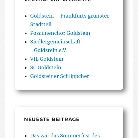
Goldstein – Frankfurts grünster
Stadtteil
Posaunenchor Goldstein
Siedlergemeinschaft
Goldstein e.V.
VfL Goldstein
SC Goldstein
Goldsteiner Schlippcher
NEUESTE BEITRÄGE
Das war das Sommerfest des