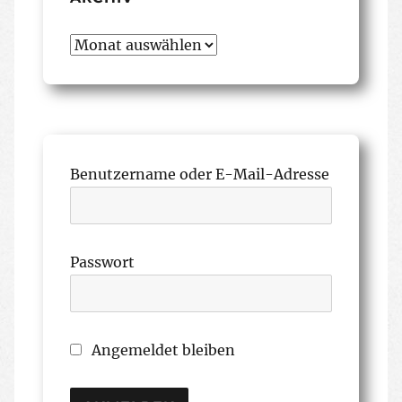
Archiv
Benutzername oder E-Mail-Adresse
Passwort
Angemeldet bleiben