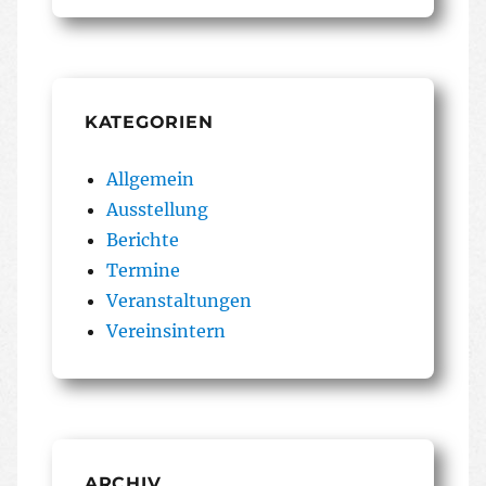
KATEGORIEN
Allgemein
Ausstellung
Berichte
Termine
Veranstaltungen
Vereinsintern
ARCHIV