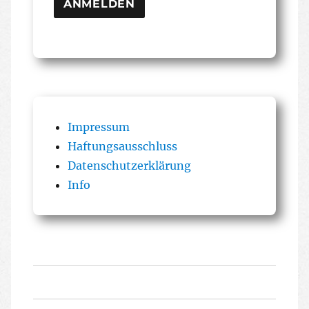
Impressum
Haftungsausschluss
Datenschutzerklärung
Info
Startseite