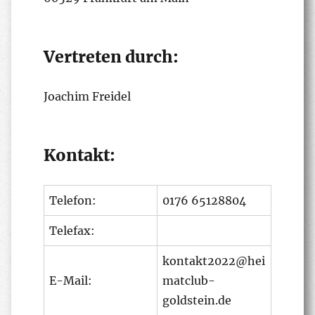
Vertreten durch:
Joachim Freidel
Kontakt:
Telefon:
0176 65128804
Telefax:
kontakt2022@hei
E-Mail:
matclub-
goldstein.de