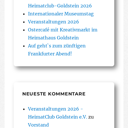
Heimatclub-Goldstein 2026
Internationaler Museumstag
Veranstaltungen 2026
Ostercafé mit Kreativmarkt im
Heimathaus Goldstein
Auf geht`s zum zünftigen
Frankfurter Abend!
NEUESTE KOMMENTARE
Veranstaltungen 2026 -
HeimatClub Goldstein e.V.
zu
Vorstand