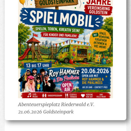
Abenteuerspieplatz Riederwald e.V.
21.06.2026 Goldsteinpark