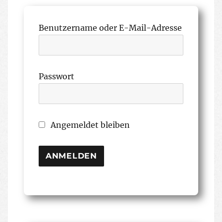
Benutzername oder E-Mail-Adresse
Passwort
Angemeldet bleiben