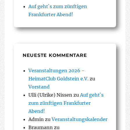
Auf geht`s zum zünftigen
Frankfurter Abend!
NEUESTE KOMMENTARE
Veranstaltungen 2026 -
HeimatClub Goldstein e.V.
zu
Vorstand
Ulli (Ulrike) Nissen
zu
Auf geht`s
zum zünftigen Frankfurter
Abend!
Admin
zu
Veranstaltungskalender
Braumann
zu