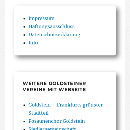
Impressum
Haftungsausschluss
Datenschutzerklärung
Info
WEITERE GOLDSTEINER
VEREINE MIT WEBSEITE
Goldstein – Frankfurts grünster
Stadtteil
Posaunenchor Goldstein
Siedlergemeinschaft