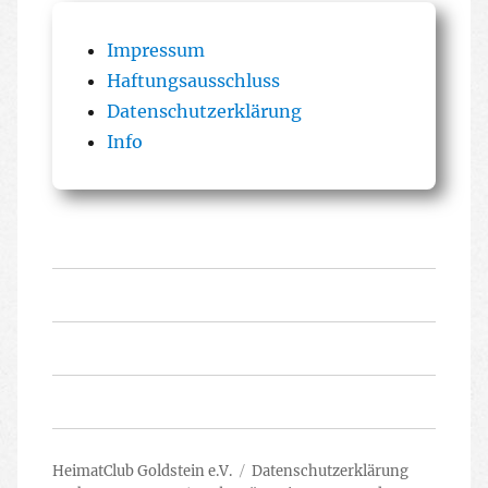
Impressum
Haftungsausschluss
Datenschutzerklärung
Info
Startseite
Vorstand
Veranstaltungskalender
HeimatClub Goldstein e.V.
Datenschutzerklärung