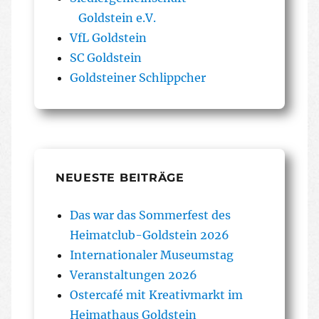
Goldstein e.V.
VfL Goldstein
SC Goldstein
Goldsteiner Schlippcher
NEUESTE BEITRÄGE
Das war das Sommerfest des
Heimatclub-Goldstein 2026
Internationaler Museumstag
Veranstaltungen 2026
Ostercafé mit Kreativmarkt im
Heimathaus Goldstein