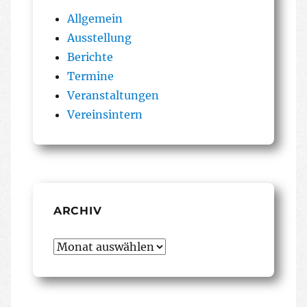
Allgemein
Ausstellung
Berichte
Termine
Veranstaltungen
Vereinsintern
ARCHIV
Archiv