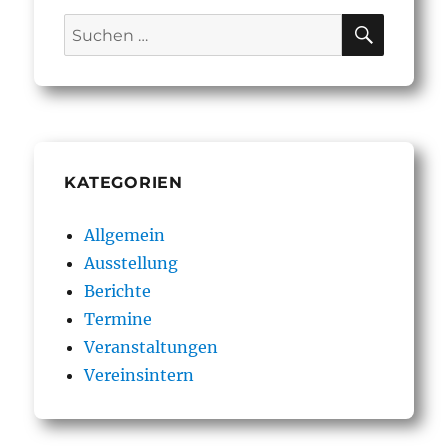
SUCHE
Suchen
nach:
KATEGORIEN
Allgemein
Ausstellung
Berichte
Termine
Veranstaltungen
Vereinsintern