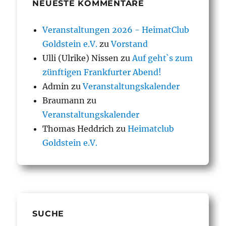
NEUESTE KOMMENTARE
Veranstaltungen 2026 - HeimatClub
Goldstein e.V.
zu
Vorstand
Ulli (Ulrike) Nissen
zu
Auf geht`s zum
zünftigen Frankfurter Abend!
Admin
zu
Veranstaltungskalender
Braumann
zu
Veranstaltungskalender
Thomas Heddrich
zu
Heimatclub
Goldstein e.V.
SUCHE