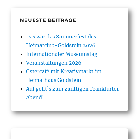
NEUESTE BEITRÄGE
Das war das Sommerfest des
Heimatclub-Goldstein 2026
Internationaler Museumstag
Veranstaltungen 2026
Ostercafé mit Kreativmarkt im
Heimathaus Goldstein
Auf geht`s zum zünftigen Frankfurter
Abend!