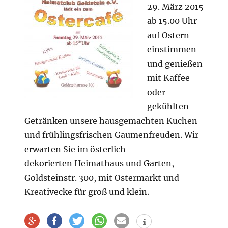
29. März 2015
ab 15.00 Uhr
auf Ostern
einstimmen
und genießen
mit Kaffee
oder
gekühlten
Getränken unsere hausgemachten Kuchen
und frühlingsfrischen Gaumenfreuden. Wir
erwarten Sie im österlich
dekorierten Heimathaus und Garten,
Goldsteinstr. 300, mit Ostermarkt und
Kreativecke für groß und klein.