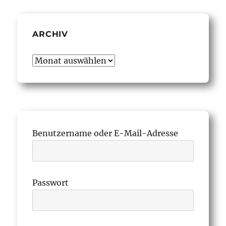
ARCHIV
Archiv
Benutzername oder E-Mail-Adresse
Passwort