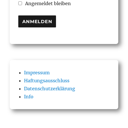
Angemeldet bleiben
Impressum
Haftungsausschluss
Datenschutzerklärung
Info