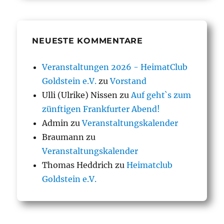
NEUESTE KOMMENTARE
Veranstaltungen 2026 - HeimatClub
Goldstein e.V.
zu
Vorstand
Ulli (Ulrike) Nissen
zu
Auf geht`s zum
zünftigen Frankfurter Abend!
Admin
zu
Veranstaltungskalender
Braumann
zu
Veranstaltungskalender
Thomas Heddrich
zu
Heimatclub
Goldstein e.V.