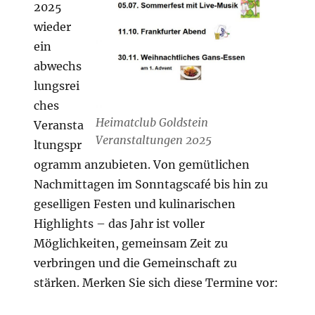
2025
wieder
ein
abwechs
lungsrei
ches
Heimatclub Goldstein
Veransta
Veranstaltungen 2025
ltungspr
ogramm anzubieten. Von gemütlichen
Nachmittagen im Sonntagscafé bis hin zu
geselligen Festen und kulinarischen
Highlights – das Jahr ist voller
Möglichkeiten, gemeinsam Zeit zu
verbringen und die Gemeinschaft zu
stärken. Merken Sie sich diese Termine vor: