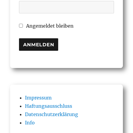
Angemeldet bleiben
Impressum
Haftungsausschluss
Datenschutzerklärung
Info