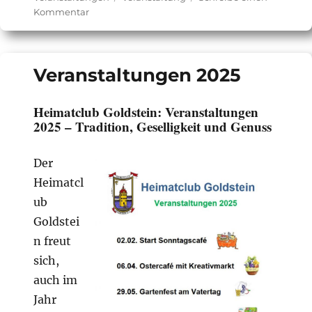
zu
Kommentar
Veranstaltungen
2026
Veranstaltungen 2025
Heimatclub Goldstein: Veranstaltungen
2025 – Tradition, Geselligkeit und Genuss
Der
Heimatcl
ub
Goldstei
n freut
sich,
auch im
Jahr