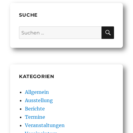
SUCHE
SUCHE
Suchen
nach:
KATEGORIEN
Allgemein
Ausstellung
Berichte
Termine
Veranstaltungen