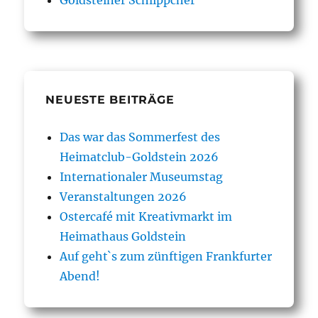
Goldsteiner Schlippcher
NEUESTE BEITRÄGE
Das war das Sommerfest des
Heimatclub-Goldstein 2026
Internationaler Museumstag
Veranstaltungen 2026
Ostercafé mit Kreativmarkt im
Heimathaus Goldstein
Auf geht`s zum zünftigen Frankfurter
Abend!