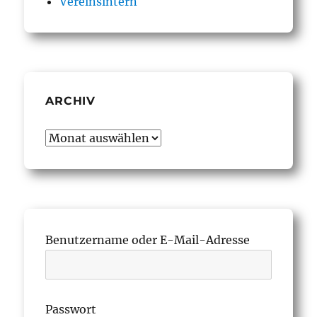
Vereinsintern
ARCHIV
Archiv
Benutzername oder E-Mail-Adresse
Passwort